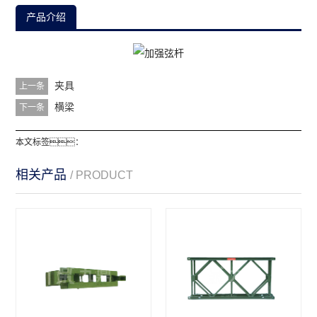
产品介绍
夹具
上一条
横梁
下一条
本文标签：
相关产品
/ PRODUCT